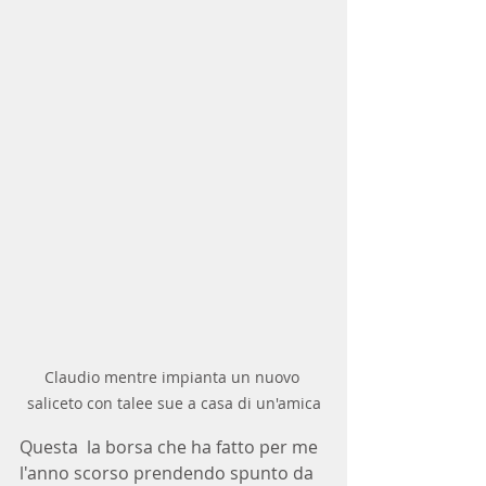
Claudio mentre impianta un nuovo 
saliceto con talee sue a casa di un'amica
Questa  la borsa che ha fatto per me 
l'anno scorso prendendo spunto da 