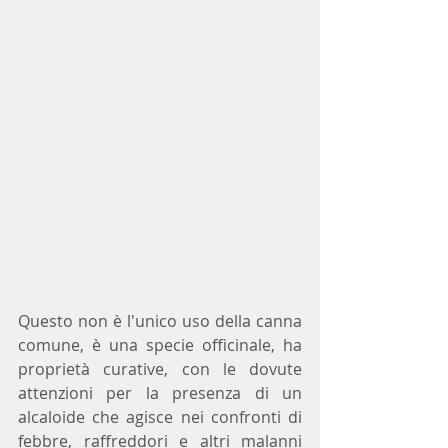
Questo non è l'unico uso della canna 
comune, è una specie officinale, ha 
proprietà curative, con le dovute 
attenzioni per la presenza di un 
alcaloide che agisce nei confronti di 
febbre, raffreddori e altri malanni 