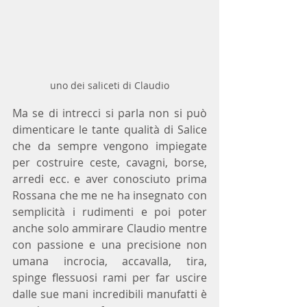
uno dei saliceti di Claudio
Ma se di intrecci si parla non si può 
dimenticare le tante qualità di Salice 
che da sempre vengono impiegate 
per costruire ceste, cavagni, borse, 
arredi ecc. e aver conosciuto prima 
Rossana che me ne ha insegnato con 
semplicità i rudimenti e poi poter 
anche solo ammirare Claudio mentre 
con passione e una precisione non 
umana incrocia, accavalla, tira, 
spinge flessuosi rami per far uscire 
dalle sue mani incredibili manufatti è  