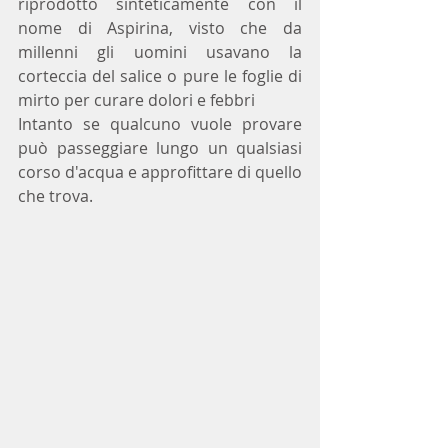
riprodotto sinteticamente con il 
nome di Aspirina, visto che da 
millenni gli uomini usavano la 
corteccia del salice o pure le foglie di 
mirto per curare dolori e febbri 
Intanto se qualcuno vuole provare 
può passeggiare lungo un qualsiasi 
corso d'acqua e approfittare di quello 
che trova.