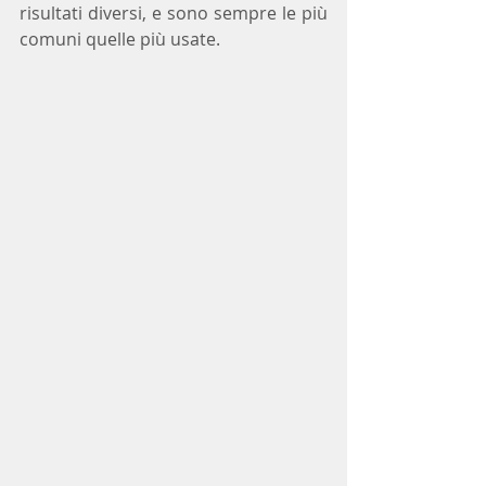
risultati diversi, e sono sempre le più 
comuni quelle più usate.