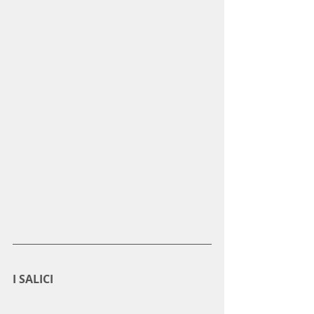
I SALICI