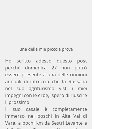
una delle mie piccole prove
Ho scritto adesso questo post 
perché domenica 27 non potrò 
essere presente a una delle riunioni 
annuali di intreccio che fa Rossana 
nel suo agriturismo visti i miei 
impegni con le erbe,  spero di riuscire 
il prossimo.
Il suo casale è completamente 
immerso nei boschi in Alta Val di 
Vara, a pochi km da Sestri Levante e 