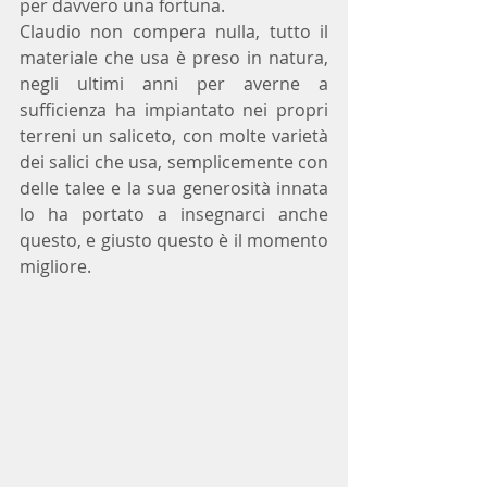
per davvero una fortuna.
Claudio non compera nulla, tutto il 
materiale che usa è preso in natura, 
negli ultimi anni per averne a 
sufficienza ha impiantato nei propri 
terreni un saliceto, con molte varietà 
dei salici che usa, semplicemente con 
delle talee e la sua generosità innata 
lo ha portato a insegnarci anche 
questo, e giusto questo è il momento 
migliore.