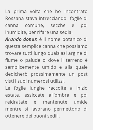
La prima volta che ho incontrato 
Rossana stava intrecciando  foglie di 
canna comune, secche e poi 
inumidite, per rifare una sedia.
Arundo donax 
è il nome botanico di 
questa semplice canna che possiamo 
trovare tutti lungo qualsiasi argine di 
fiume o palude o dove il terreno è 
semplicemente umido e alla quale 
dedicherò prossimamente un post 
visti i suoi numerosi utilizzi.
Le foglie lunghe raccolte a inizio 
estate, essiccate all'ombra e poi 
reidratate e mantenute umide 
mentre si lavorano permettono di 
ottenere dei buoni sedili.