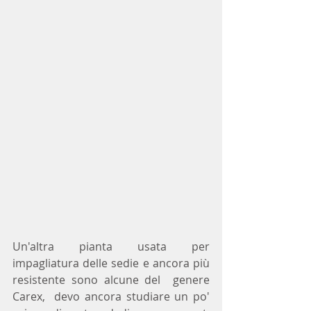
Un'altra pianta usata per 
impagliatura delle sedie e ancora più 
resistente sono alcune del  genere 
Carex,  devo ancora studiare un po' 