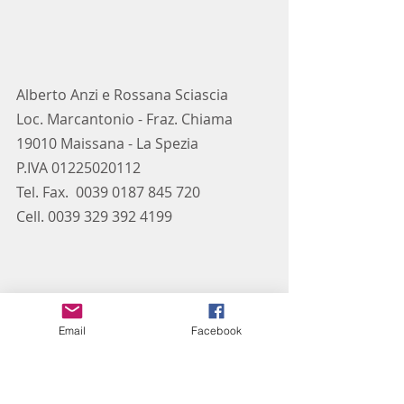
Alberto Anzi e Rossana Sciascia
Loc. Marcantonio - Fraz. Chiama
19010 Maissana - La Spezia
P.IVA 01225020112
Tel. Fax.  0039 0187 845 720
Cell. 0039 329 392 4199
Email
Facebook