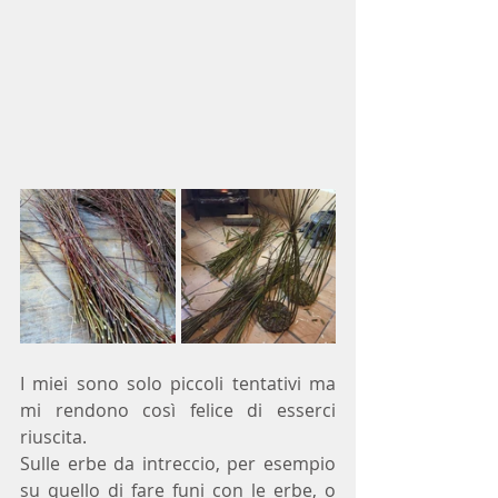
I miei sono solo piccoli tentativi ma 
mi rendono così felice di esserci 
riuscita.
Sulle erbe da intreccio, per esempio 
su quello di fare funi con le erbe, o 