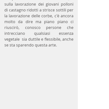
sulla lavorazione dei giovani polloni 
di castagno ridotti a strisce sottili per 
la lavorazione delle corbe, c'è ancora 
molto da dire ma piano piano ci 
riuscirò, conosco persone che 
intrecciano qualsiasi essenza 
vegetale  sia duttile e flessibile, anche 
se sta sparendo questa arte.