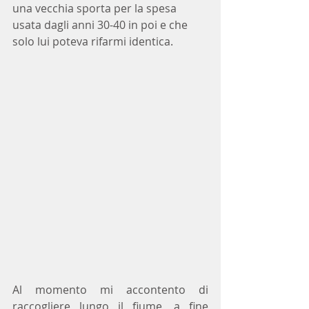
una vecchia sporta per la spesa 
usata dagli anni 30-40 in poi e che 
solo lui poteva rifarmi identica.
Al momento mi accontento di 
raccogliere lungo il fiume, a fine 