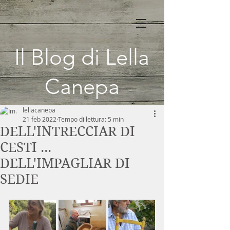
Il Blog di Lella
Canepa
lellacanepa
21 feb 2022
Tempo di lettura: 5 min
DELL'INTRECCIAR DI
CESTI ...
DELL'IMPAGLIAR DI
SEDIE