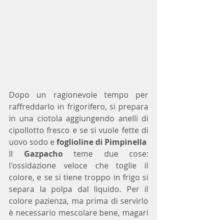
Dopo un ragionevole tempo per 
raffreddarlo in frigorifero, si prepara  
in una ciotola aggiungendo anelli di 
cipollotto fresco e se si vuole fette di 
uovo sodo e 
foglioline di Pimpinella
Il 
Gazpacho
 teme due cose: 
l'ossidazione veloce che toglie il 
colore, e se si tiene troppo in frigo si 
separa la polpa dal liquido. Per il 
colore pazienza, ma prima di servirlo 
è necessario mescolare bene, magari 