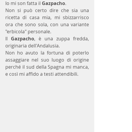
Io mi son fatta il 
Gazpacho
.
Non si può certo dire che sia una 
ricetta di casa mia, mi sbizzarrisco 
ora che sono sola, con una variante 
"erbicola" personale.
Il 
Gazpacho
, è una zuppa fredda, 
originaria dell'Andalusia.
Non ho avuto la fortuna di poterlo 
assaggiare nel suo luogo di origine 
perché il sud della Spagna mi manca, 
e così mi affido a testi attendibili.