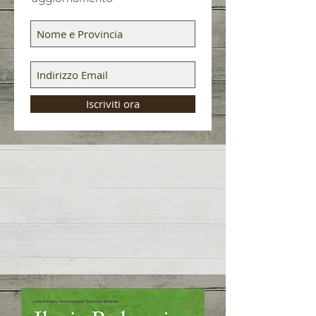
Iscriviti ora