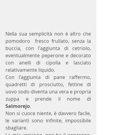
Nella sua semplicità non è altro che 
pomodoro  fresco frullato, senza la 
buccia, con l'aggiunta di cetriolo, 
eventualmente peperone e decorato 
con anelli di cipolla e lasciato 
relativamente liquido.
Con l'aggiunta di pane raffermo, 
quadretti di prosciutto, fettine di 
uovo sodo diventa una vera e propria 
zuppa e prende il nome di 
Salmorejo
.
Non si cuoce niente, è davvero facile, 
le varianti sono infinite, impossibile 
sbagliare.