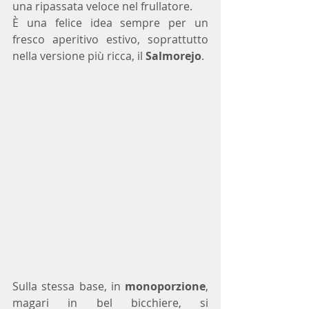
una ripassata veloce nel frullatore.
È una felice idea sempre per un 
fresco aperitivo estivo, soprattutto 
nella versione più ricca, il 
Salmorejo
. 
Sulla stessa base, in 
monoporzione
, 
magari in bel bicchiere, si 