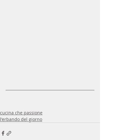
cucina che passione
l'erbando del giorno