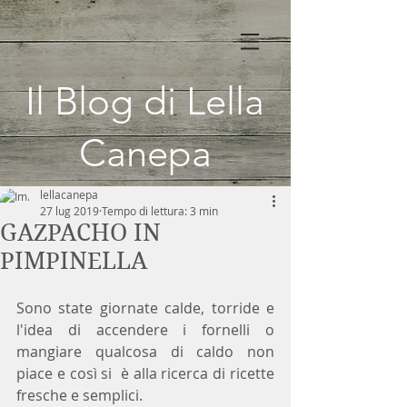
Il Blog di Lella
Canepa
lellacanepa
27 lug 2019
Tempo di lettura: 3 min
GAZPACHO IN
PIMPINELLA
Sono state giornate calde, torride e 
l'idea di accendere i fornelli o 
mangiare qualcosa di caldo non 
piace e così si  è alla ricerca di ricette 
fresche e semplici.