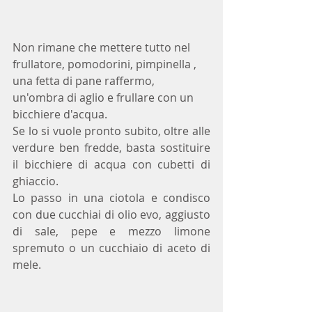
Non rimane che mettere tutto nel 
frullatore, pomodorini, pimpinella , 
una fetta di pane raffermo,  
un'ombra di aglio e frullare con un 
bicchiere d'acqua.
Se lo si vuole pronto subito, oltre alle 
verdure ben fredde, basta sostituire 
il bicchiere di acqua con cubetti di 
ghiaccio.
Lo passo in una ciotola e condisco 
con due cucchiai di olio evo, aggiusto 
di sale, pepe e mezzo limone 
spremuto o un cucchiaio di aceto di 
mele.