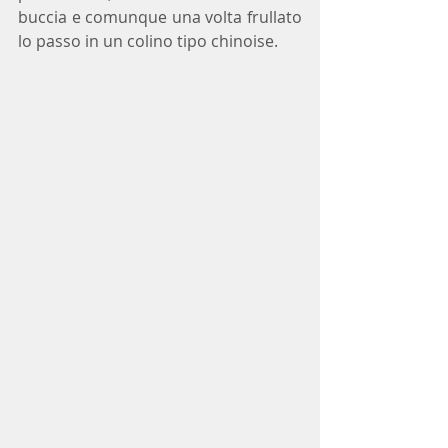
buccia e comunque una volta frullato 
lo passo in un colino tipo chinoise.