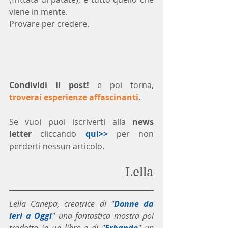
viene in mente.
Provare per credere.
Condividi il post!
 e poi torna, 
troverai esperienze affascinanti
.
Se vuoi puoi iscriverti alla 
news 
letter
 cliccando 
qui>>
 per non 
perderti nessun articolo. 
Lella
Lella Canepa, creatrice di "
Donne da 
Ieri a Oggi
" una fantastica mostra poi 