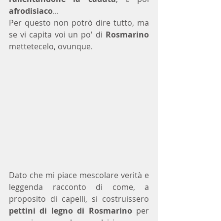
afrodisiaco
...
Per questo non potrò dire tutto, ma 
se vi capita voi un po' di 
Rosmarino 
mettetecelo, ovunque.
Dato che mi piace mescolare verità e 
leggenda racconto di come, a 
proposito di capelli, si costruissero
pettini di legno di Rosmarino
 per 