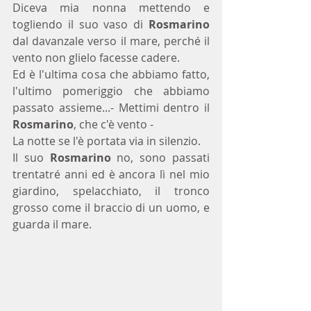
Diceva mia nonna mettendo e 
togliendo il suo vaso di 
Rosmarino
dal davanzale verso il mare, perché il 
vento non glielo facesse cadere.
Ed è l'ultima cosa che abbiamo fatto, 
l'ultimo pomeriggio che abbiamo 
passato assieme...- Mettimi dentro il 
Rosmarino
, che c'è vento - 
La notte se l'è portata via in silenzio.
Il suo 
Rosmarino
 no, sono passati 
trentatré anni ed è ancora lì nel mio 
giardino, spelacchiato, il tronco 
grosso come il braccio di un uomo, e 
guarda il mare.