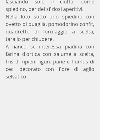
lasciando solo il ciuffo, come 
spiedino, per dei sfiziosi aperitivi.
Nella foto sotto uno spiedino con 
ovetto di quaglia, pomodorino confit, 
quadretto di formaggio a scelta, 
tarallo per chiudere.
A fianco se interessa piadina con 
farina d'ortica con salume a scelta, 
tris di ripieni liguri, pane e humus di 
ceci decorato con fiore di aglio 
selvatico 