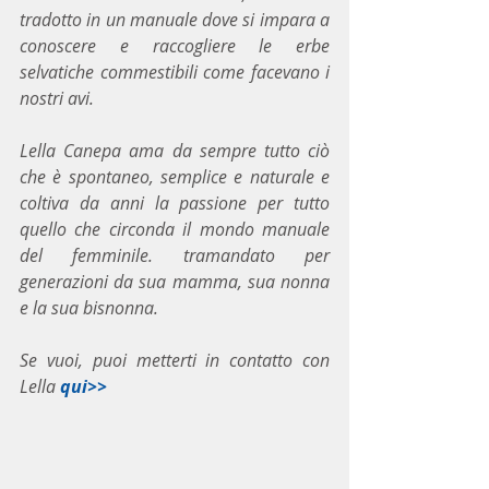
tradotto in un manuale dove si impara a 
conoscere e raccogliere le erbe 
selvatiche commestibili come facevano i 
nostri avi.
Lella Canepa ama da sempre tutto ciò 
che è spontaneo, semplice e naturale e 
coltiva da anni la passione per tutto 
quello che circonda il mondo manuale 
del femminile. tramandato per 
generazioni da sua mamma, sua nonna 
e la sua bisnonna.
Se vuoi, puoi metterti in contatto con 
Lella 
qui>>