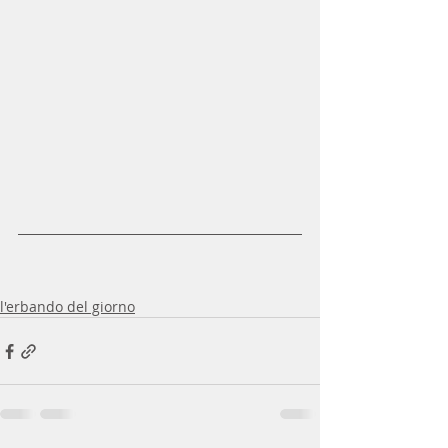
l'erbando del giorno