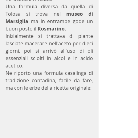
Una formula diversa da quella di 
Tolosa si trova nel 
museo di 
Marsiglia
 ma in entrambe gode un 
buon posto il 
Rosmarino
.
Inizialmente si trattava di piante 
lasciate macerare nell'aceto per dieci 
giorni, poi si arrivò all'uso di oli 
essenziali sciolti in alcol e in acido 
acetico. 
Ne riporto una formula casalinga di 
tradizione contadina, facile da fare, 
ma con le erbe della ricetta originale: