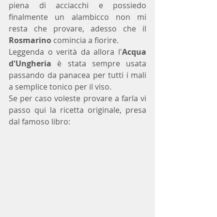
piena di acciacchi e possiedo 
finalmente un alambicco non mi 
resta che provare, adesso che il
Rosmarino 
comincia a fiorire.
Leggenda o verità da allora l'
Acqua 
d'Ungheria
 è stata sempre usata 
passando da panacea per tutti i mali 
a semplice tonico per il viso.
Se per caso voleste provare a farla vi 
passo qui la ricetta originale, presa 
dal famoso libro: