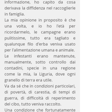
informazione, ho capito da cosa 
derivava la diffidenza nel raccoglierle 
in famiglia.
La mia opinione in proposito è che 
una volta, e io ho l'età per 
ricordarmelo, le campagne erano 
pulitissime, tutto era tagliato e 
qualunque filo d'erba veniva usato 
per l'alimentazione umana e animale.
Le infestanti erano mantenute, 
manualmente, sotto controllo dai 
contadini, specie in una regione 
come la mia, la Liguria, dove ogni 
granello di terra era utile.
Va da sé che in condizioni particolari, 
di povertà, di carestia, di tempi di 
guerra, di difficoltà di reperimento 
del cibo, tutto veniva raccolto. 
Una condizione che fortunatamente 