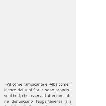
 -Vit come rampicante e -Alba come il 
bianco dei suoi fiori e sono proprio i 
suoi fiori, che osservati attentamente 
ne denunciano l'appartenenza alla 