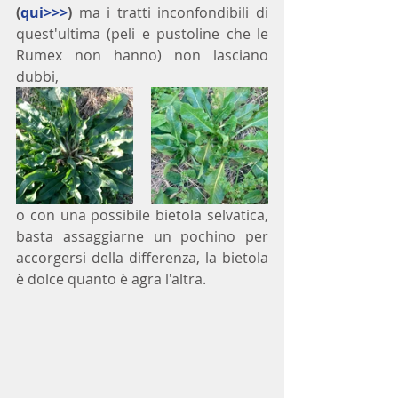
(
qui>>>
)
 ma i tratti inconfondibili di 
quest'ultima (peli e pustoline che le 
Rumex non hanno) non lasciano 
dubbi, 
o con una possibile bietola selvatica, 
basta assaggiarne un pochino per 
accorgersi della differenza, la bietola 
è dolce quanto è agra l'altra.