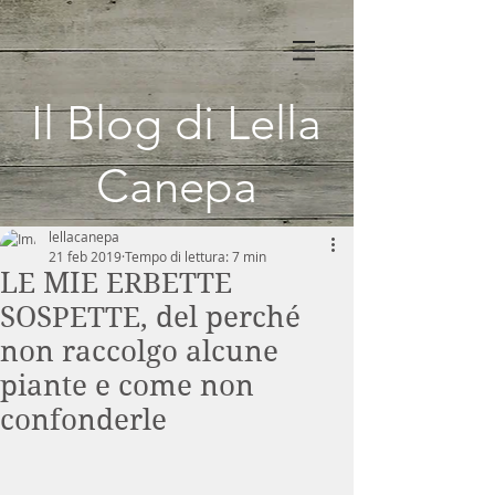
Il Blog di Lella
Canepa
lellacanepa
21 feb 2019
Tempo di lettura: 7 min
LE MIE ERBETTE
SOSPETTE, del perché
non raccolgo alcune
piante e come non
confonderle