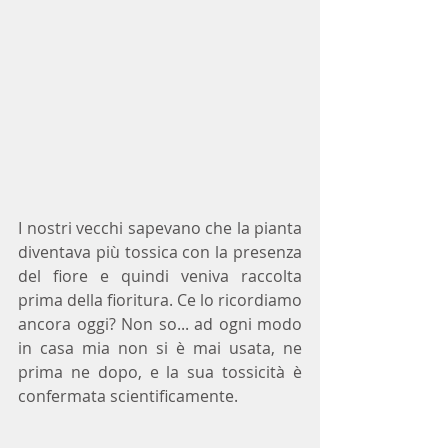
I nostri vecchi sapevano che la pianta 
diventava più tossica con la presenza 
del fiore e quindi veniva raccolta 
prima della fioritura. Ce lo ricordiamo 
ancora oggi? Non so... ad ogni modo 
in casa mia non si è mai usata, ne 
prima ne dopo, e la sua tossicità è 
confermata scientificamente.