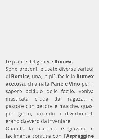
Le piante del genere 
Rumex
.
Sono presenti e usate diverse varietà 
di 
Romice
, una, la più facile la 
Rumex 
acetosa
, chiamata 
Pane e Vino
 per il 
sapore acidulo delle foglie, veniva 
masticata cruda dai ragazzi, a 
pastore con pecore e mucche, quasi 
per gioco, quando i divertimenti 
erano davvero da inventare.
Quando la piantina è giovane è 
facilmente confusa con l'
Aspraggine 