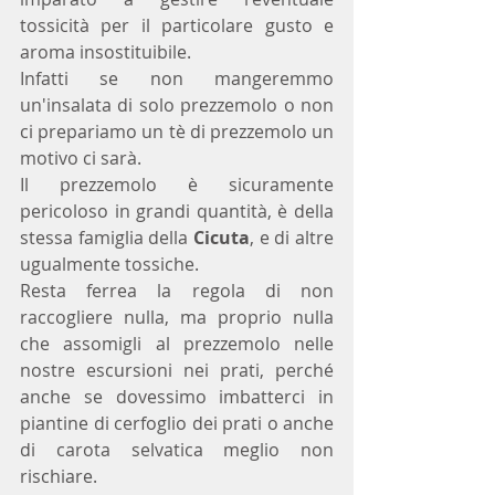
tossicità per il particolare gusto e 
aroma insostituibile.
Infatti se non mangeremmo 
un'insalata di solo prezzemolo o non 
ci prepariamo un tè di prezzemolo un 
motivo ci sarà.  
Il prezzemolo è sicuramente 
pericoloso in grandi quantità, è della 
stessa famiglia della 
Cicuta
, e di altre 
ugualmente tossiche.
Resta ferrea la regola di non 
raccogliere nulla, ma proprio nulla 
che assomigli al prezzemolo nelle 
nostre escursioni nei prati, perché 
anche se dovessimo imbatterci in 
piantine di cerfoglio dei prati o anche 
di carota selvatica meglio non 
rischiare.