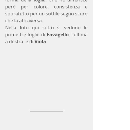
però per colore, consistenza e 
sopratutto per un sottile segno scuro 
che la attraversa.
Nella foto qui sotto si vedono le 
prime tre foglie di 
Favagello
, l'ultima 
a destra  è di 
Viola