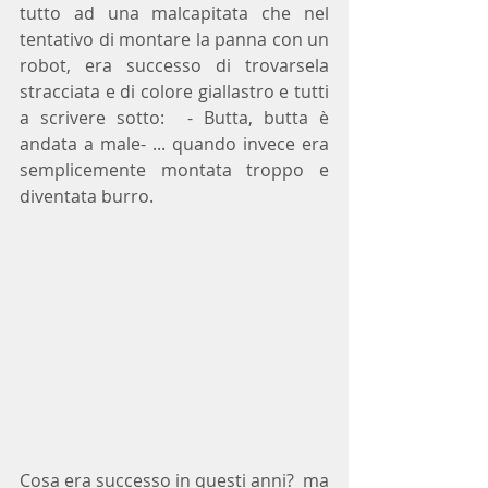
tutto ad una malcapitata che nel 
tentativo di montare la panna con un 
robot, era successo di trovarsela 
stracciata e di colore giallastro e tutti 
a scrivere sotto:  - Butta, butta è 
andata a male- ... quando invece era 
semplicemente montata troppo e 
diventata burro.
Cosa era successo in questi anni?  ma 