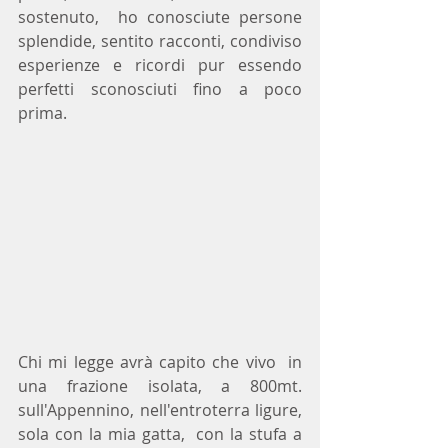
sostenuto,  ho conosciute persone 
splendide, sentito racconti, condiviso 
esperienze e ricordi pur essendo 
perfetti sconosciuti fino a poco 
prima.
Chi mi legge avrà capito che vivo  in 
una frazione isolata, a 800mt. 
sull'Appennino, nell'entroterra ligure, 
sola con la mia gatta,  con la stufa a 