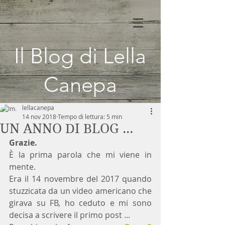
Il Blog di Lella
Canepa
lellacanepa
14 nov 2018
Tempo di lettura: 5 min
UN ANNO DI BLOG ...
Grazie.
È la prima parola che mi viene in 
mente.
Era il 14 novembre del 2017 quando 
stuzzicata da un video americano che 
girava su FB, ho ceduto e mi sono 
decisa a scrivere il primo post ... 