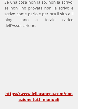
Se una cosa non la so, non la scrivo, 
se non l'ho provata non la scrivo e 
scrivo come parlo e per ora il sito e il 
blog sono a totale carico 
dell'Associazione.
https://www.lellacanepa.com/don
azione-tutti-manuali