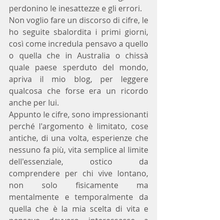
perdonino le inesattezze e gli errori.
Non voglio fare un discorso di cifre, le 
ho seguite sbalordita i primi giorni, 
così come incredula pensavo a quello 
o quella che in Australia o chissà 
quale paese sperduto del mondo, 
apriva il mio blog, per leggere 
qualcosa che forse era un ricordo 
anche per lui.
Appunto le cifre, sono impressionanti 
perché l'argomento è limitato, cose 
antiche, di una volta, esperienze che 
nessuno fa più, vita semplice al limite 
dell'essenziale, ostico da 
comprendere per chi vive lontano, 
non solo fisicamente ma 
mentalmente e temporalmente da 
quella che è la mia scelta di vita e 