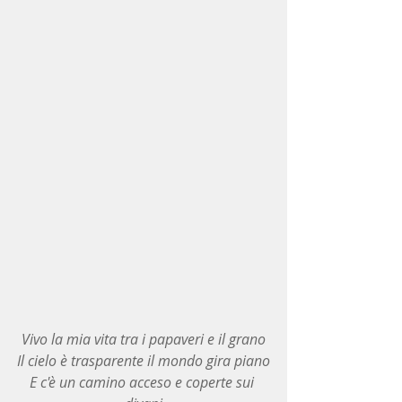
Vivo la mia vita tra i papaveri e il grano
Il cielo è trasparente il mondo gira piano
E c'è un camino acceso e coperte sui 