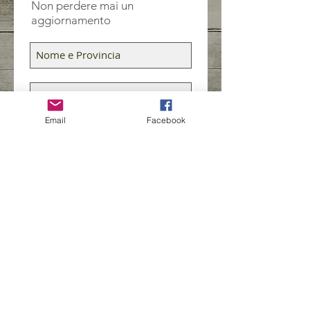
Non perdere mai un
aggiornamento
Email
Facebook
Iscriviti ora