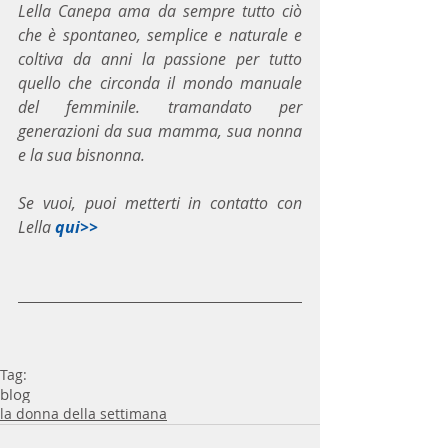
Lella Canepa ama da sempre tutto ciò 
che è spontaneo, semplice e naturale e 
coltiva da anni la passione per tutto 
quello che circonda il mondo manuale 
del femminile. tramandato per 
generazioni da sua mamma, sua nonna 
e la sua bisnonna.
Se vuoi, puoi metterti in contatto con 
Lella 
qui>>
Tag:
blog
la donna della settimana