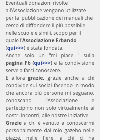
Eventuali donazioni rivolte 
all'Associazione vengono utilizzate 
per la  pubblicazione dei manuali che 
cerco di diffondere il più possibile 
nelle scuole e simili, scopo per il 
quale l
'Associazione Erbando
(
qui>>>
) è stata fondata.
Anche solo un "mi piace " sulla 
pagina Fb (
qui>>>
)
 e la condivisione 
serve a farci conoscere. 
E allora 
grazie, 
grazie anche a chi 
condivide sui social facendo in modo 
che ancora più persone mi seguano, 
conoscano l'Associazione e 
partecipino non solo virtualmente ai 
nostri incontri, alle nostre iniziative.
Grazie
 a chi è venuto a conoscermi 
personalmente dal mio gazebo nelle 
piazze, nelle fiere, a chi ci ha 