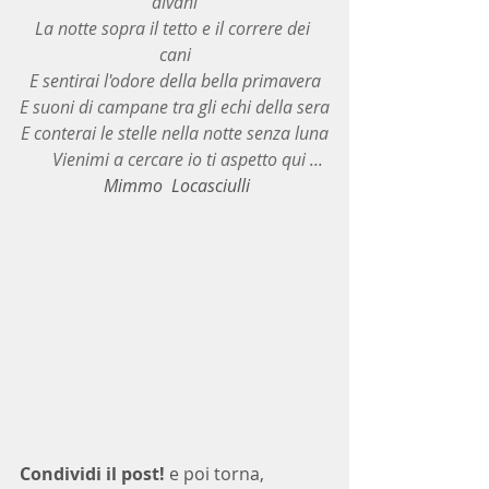
divani
La notte sopra il tetto e il correre dei 
cani
E sentirai l'odore della bella primavera
E suoni di campane tra gli echi della sera
E conterai le stelle nella notte senza luna
       Vienimi a cercare io ti aspetto qui ...
Mimmo  Locasciulli
Condividi il post!
 e poi torna, 