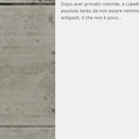
Dopo aver provato rotonde, a cubetti 
assoluto tanto da non essere nemme
antipasti, il che non è poco...