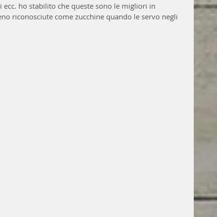
ecc. ho stabilito che queste sono le migliori in 
no riconosciute come zucchine quando le servo negli 