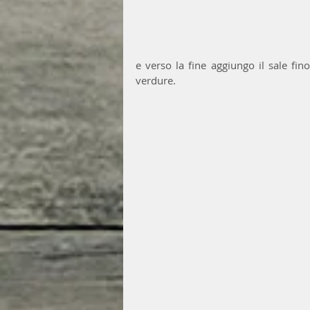
e verso la fine aggiungo il sale fin
verdure.