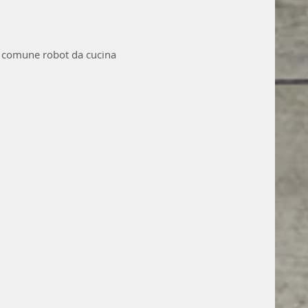
 un comune robot da cucina