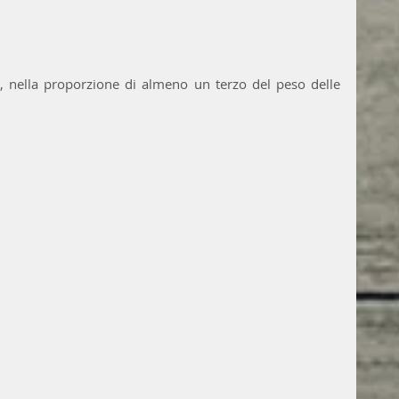
o, nella proporzione di almeno un terzo del peso delle 