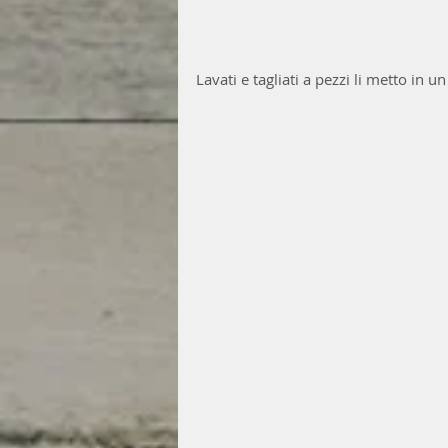
Lavati e tagliati a pezzi li metto in