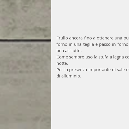
Frullo ancora fino a ottenere una pur
forno in una teglia e passo in forno
ben asciutto. 
Come sempre uso la stufa a legna con 
notte. 
Per la presenza importante di sale e
di alluminio.