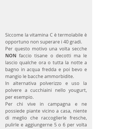
Siccome la vitamina C è termolabile è 
opportuno non superare i 40 gradi.
Per questo motivo una volta secche 
NON
 faccio tisane o decotti ma le 
lascio qualche ora o tutta la notte a 
bagno in acqua fredda e poi bevo e 
mangio le bacche ammorbidite. 
In alternativa polverizzo e uso la 
polvere a cucchiaini nello yougurt, 
per esempio.
Per chi vive in campagna e ne 
possiede piante vicino a casa, niente 
di meglio che raccoglierle fresche, 
pulirle e aggiungerne 5 o 6 per volta 