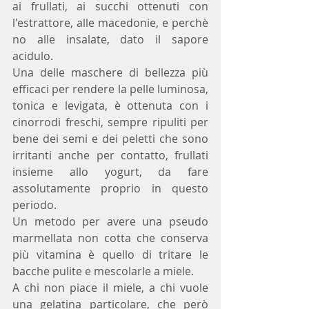
ai frullati, ai succhi ottenuti con 
l'estrattore, alle macedonie, e perchè 
no alle insalate, dato il sapore 
acidulo.
Una delle maschere di bellezza più 
efficaci per rendere la pelle luminosa, 
tonica e levigata, è ottenuta con i 
cinorrodi freschi, sempre ripuliti per 
bene dei semi e dei peletti che sono 
irritanti anche per contatto, frullati 
insieme allo yogurt, da fare 
assolutamente proprio in questo 
periodo.
Un metodo per avere una pseudo 
marmellata non cotta che conserva 
più vitamina è quello di tritare le 
bacche pulite e mescolarle a miele.
A chi non piace il miele, a chi vuole 
una gelatina particolare, che però 