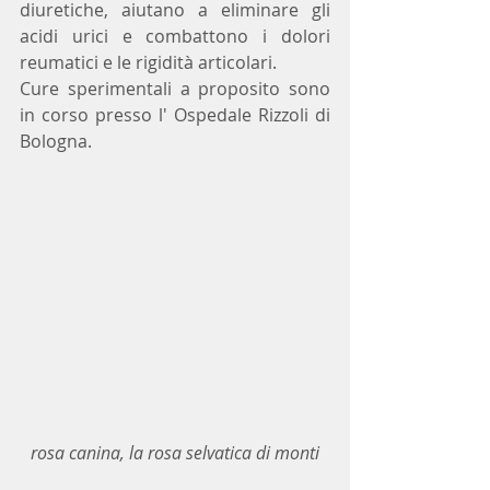
diuretiche, aiutano a eliminare gli 
acidi urici e combattono i dolori 
reumatici e le rigidità articolari. 
Cure sperimentali a proposito sono 
in corso presso l' Ospedale Rizzoli di 
Bologna.
rosa canina, la rosa selvatica di monti