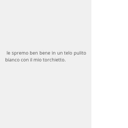
 le spremo ben bene in un telo pulito 
bianco con il mio torchietto.