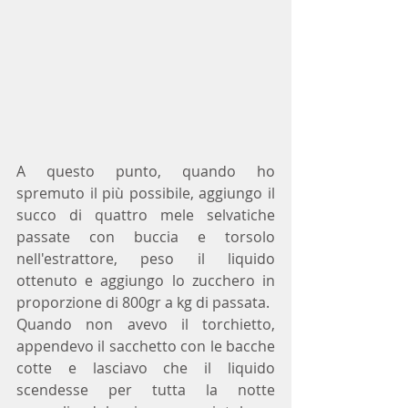
A questo punto, quando ho 
spremuto il più possibile, aggiungo il 
succo di quattro mele selvatiche 
passate con buccia e torsolo 
nell'estrattore, peso il liquido 
ottenuto e aggiungo lo zucchero in 
proporzione di 800gr a kg di passata.
Quando non avevo il torchietto, 
appendevo il sacchetto con le bacche 
cotte e lasciavo che il liquido 
scendesse per tutta la notte 