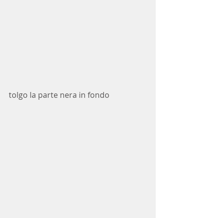
tolgo la parte nera in fondo