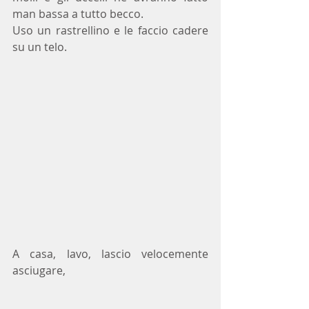
man bassa a tutto becco. 
Uso un rastrellino e le faccio cadere 
su un telo.
A casa, lavo, lascio velocemente 
asciugare,