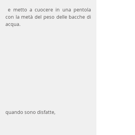
 e metto a cuocere in una pentola 
con la metà del peso delle bacche di 
acqua.
quando sono disfatte, 