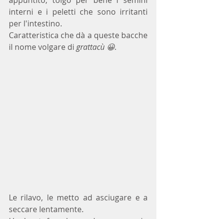
interni e i peletti che sono irritanti 
per l'intestino. 
Caratteristica che dà a queste bacche 
il nome volgare di 
grattacù 😀.
Le rilavo, le metto ad asciugare e a 
seccare lentamente. 