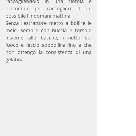
raccogliendolo in una ciotola e 
premendo per raccogliere il più 
possibile l'indomani mattina.
Senza l'estrattore metto a bollire le 
mele, sempre con buccia e torsolo 
insieme alle bacche, rimetto sul 
fuoco e faccio sobbollire fino a che 
non ottengo la consistenza di una 
gelatina.