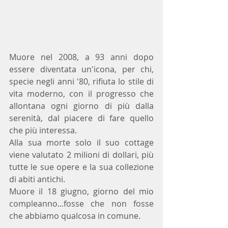
Muore nel 2008, a 93 anni dopo 
essere diventata un'icona, per chi, 
specie negli anni '80, rifiuta lo stile di 
vita moderno, con il progresso che 
allontana ogni giorno di più dalla 
serenità, dal piacere di fare quello 
che più interessa.
Alla sua morte solo il suo cottage 
viene valutato 2 milioni di dollari, più 
tutte le sue opere e la sua collezione 
di abiti antichi.
Muore il 18 giugno, giorno del mio 
compleanno...fosse che non fosse 
che abbiamo qualcosa in comune.