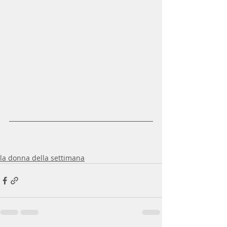
la donna della settimana