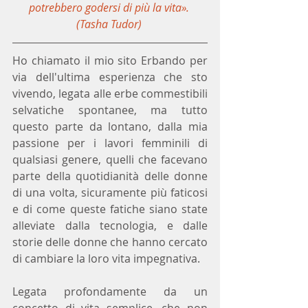
potrebbero godersi di più la vita». 
(Tasha Tudor)
Ho chiamato il mio sito Erbando per 
via dell'ultima esperienza che sto 
vivendo, legata alle erbe commestibili 
selvatiche spontanee, ma tutto 
questo parte da lontano, dalla mia 
passione per i lavori femminili di 
qualsiasi genere, quelli che facevano 
parte della quotidianità delle donne 
di una volta, sicuramente più faticosi 
e di come queste fatiche siano state 
alleviate dalla tecnologia, e dalle 
storie delle donne che hanno cercato 
di cambiare la loro vita impegnativa. 
Legata profondamente da un 