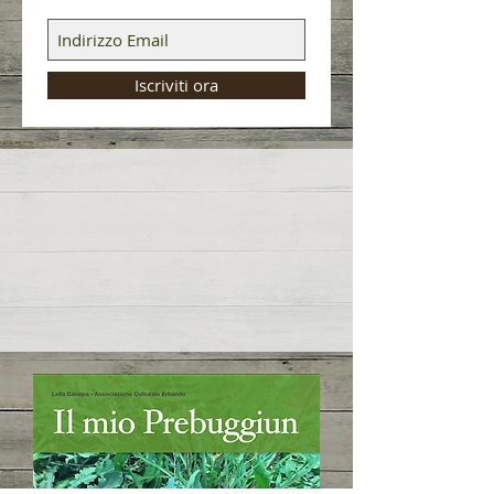
Iscriviti ora