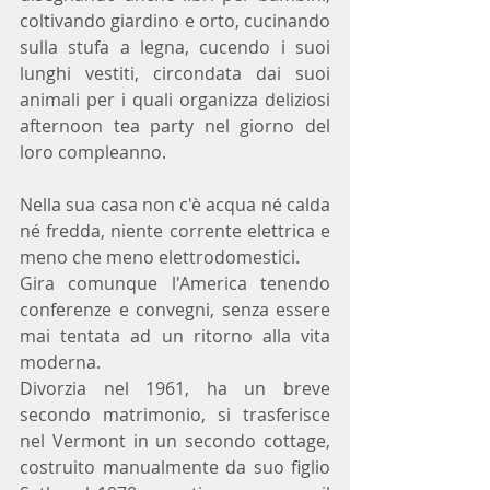
coltivando giardino e orto, cucinando 
sulla stufa a legna, cucendo i suoi 
lunghi vestiti, circondata dai suoi 
animali per i quali organizza deliziosi 
afternoon tea party nel giorno del 
loro compleanno. 
Nella sua casa non c'è acqua né calda 
né fredda, niente corrente elettrica e 
meno che meno elettrodomestici. 
Gira comunque l'America tenendo 
conferenze e convegni, senza essere 
mai tentata ad un ritorno alla vita 
moderna. 
Divorzia nel 1961, ha un breve 
secondo matrimonio, si trasferisce 
nel Vermont in un secondo cottage, 
costruito manualmente da suo figlio 