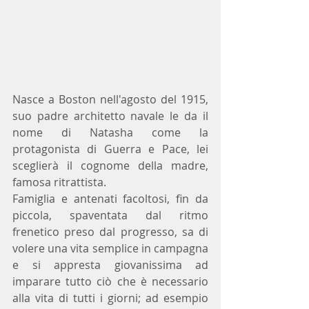
Nasce a Boston nell'agosto del 1915, 
suo padre architetto navale le da il 
nome di Natasha come la 
protagonista di Guerra e Pace, lei 
sceglierà il cognome della madre, 
famosa ritrattista. 
Famiglia e antenati facoltosi, fin da 
piccola, spaventata dal ritmo 
frenetico preso dal progresso, sa di 
volere una vita semplice in campagna 
e si appresta giovanissima ad 
imparare tutto ciò che è necessario 
alla vita di tutti i giorni; ad esempio 