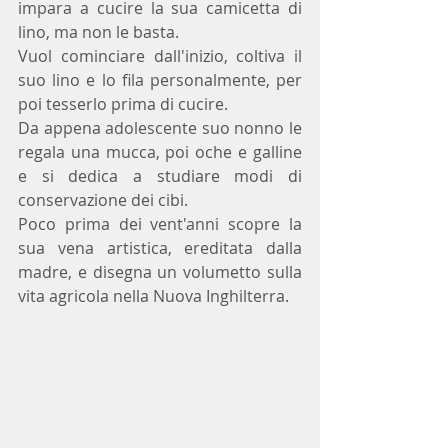
impara a cucire la sua camicetta di 
lino, ma non le basta.
Vuol cominciare dall'inizio, coltiva il 
suo lino e lo fila personalmente, per 
poi tesserlo prima di cucire.
Da appena adolescente suo nonno le 
regala una mucca, poi oche e galline 
e si dedica a studiare modi di 
conservazione dei cibi.
Poco prima dei vent'anni scopre la 
sua vena artistica, ereditata dalla 
madre, e disegna un volumetto sulla 
vita agricola nella Nuova Inghilterra.