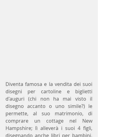
Diventa famosa e la vendita dei suoi 
disegni per cartoline e biglietti 
d'auguri (chi non ha mai visto il 
disegno accanto o uno simile?) le 
permette, al suo matrimonio, di 
comprare un cottage nel New 
Hampshire; lì alleverà i suoi 4 figli, 
disegnando anche libri per bambini, 