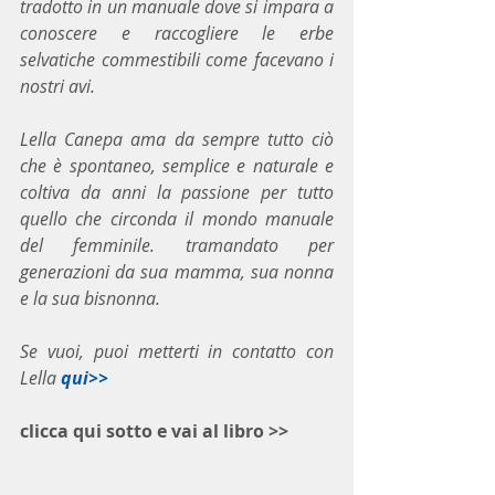
tradotto in un manuale dove si impara a 
conoscere e raccogliere le erbe 
selvatiche commestibili come facevano i 
nostri avi.
Lella Canepa ama da sempre tutto ciò 
che è spontaneo, semplice e naturale e 
coltiva da anni la passione per tutto 
quello che circonda il mondo manuale 
del femminile. tramandato per 
generazioni da sua mamma, sua nonna 
e la sua bisnonna.
Se vuoi, puoi metterti in contatto con 
Lella 
qui>>
clicca qui sotto e vai al libro >>