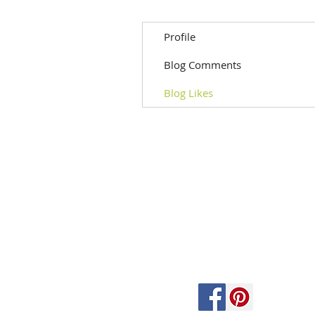
Profile
Blog Comments
Blog Likes