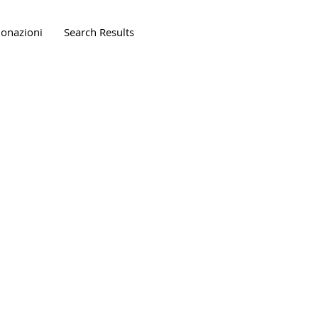
onazioni
Search Results