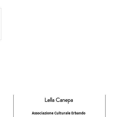
Lella Canepa
Associazione Culturale Erbando