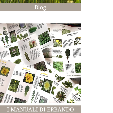
Blog
I MANUALI DI ERBANDO