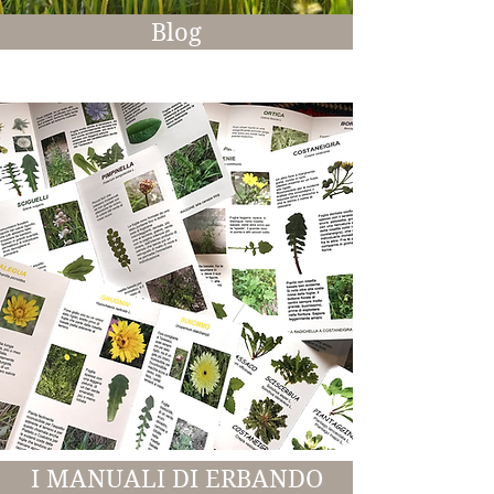
Blog
I MANUALI DI ERBANDO