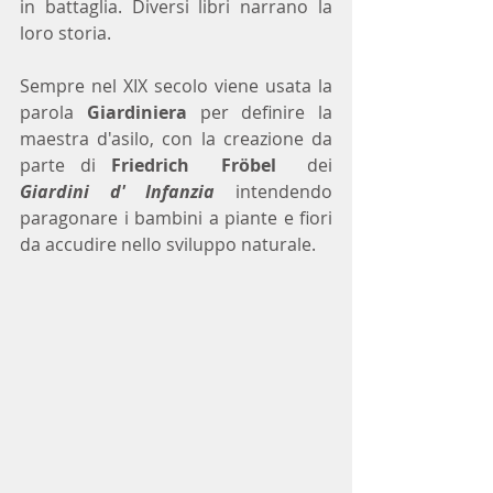
in battaglia. Diversi libri narrano la 
loro storia.
Sempre nel XIX secolo viene usata la 
parola 
Giardiniera 
per definire la 
maestra d'asilo, con la creazione da 
parte di 
Friedrich  Fröbel 
 dei 
Giardini d' Infanzia
 intendendo 
paragonare i bambini a piante e fiori 
da accudire nello sviluppo naturale.