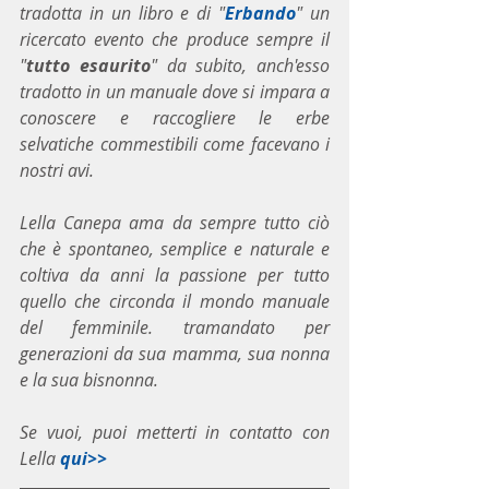
tradotta in un libro e di "
Erbando
" un 
ricercato evento che produce sempre il 
"
tutto esaurito
" da subito, anch'esso 
tradotto in un manuale dove si impara a 
conoscere e raccogliere le erbe 
selvatiche commestibili come facevano i 
nostri avi.
Lella Canepa ama da sempre tutto ciò 
che è spontaneo, semplice e naturale e 
coltiva da anni la passione per tutto 
quello che circonda il mondo manuale 
del femminile. tramandato per 
generazioni da sua mamma, sua nonna 
e la sua bisnonna.
Se vuoi, puoi metterti in contatto con 
Lella 
qui>>