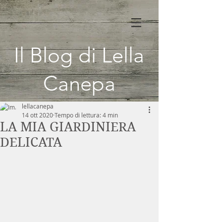
Il Blog di Lella
Canepa
lellacanepa
14 ott 2020
Tempo di lettura: 4 min
LA MIA GIARDINIERA
DELICATA