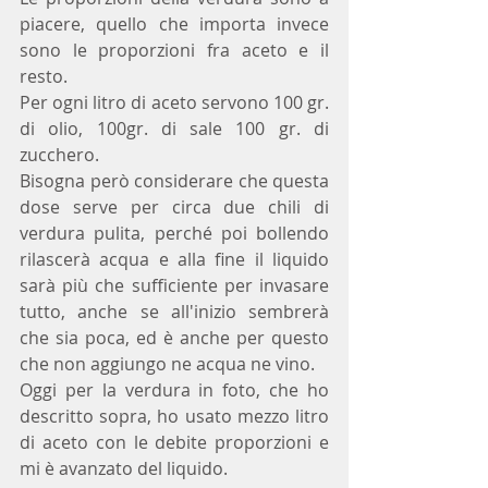
piacere, quello che importa invece 
sono le proporzioni fra aceto e il 
resto.
Per ogni litro di aceto servono 100 gr. 
di olio, 100gr. di sale 100 gr. di 
zucchero.
Bisogna però considerare che questa 
dose serve per circa due chili di 
verdura pulita, perché poi bollendo 
rilascerà acqua e alla fine il liquido 
sarà più che sufficiente per invasare 
tutto, anche se all'inizio sembrerà 
che sia poca, ed è anche per questo 
che non aggiungo ne acqua ne vino.
Oggi per la verdura in foto, che ho 
descritto sopra, ho usato mezzo litro 
di aceto con le debite proporzioni e 
mi è avanzato del liquido.