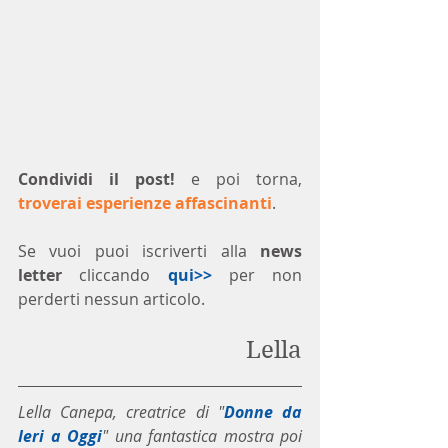
Condividi il post!
 e poi torna, 
troverai esperienze affascinanti
.
Se vuoi puoi iscriverti alla 
news 
letter
 cliccando 
qui>>
 per non 
perderti nessun articolo. 
Lella
Lella Canepa, creatrice di "
Donne da 
Ieri a Oggi
" una fantastica mostra poi 