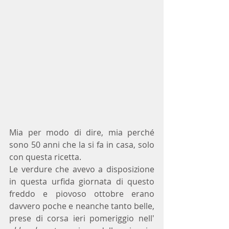
Mia per modo di dire, mia perché 
sono 50 anni che la si fa in casa, solo 
con questa ricetta.
Le verdure che avevo a disposizione 
in questa urfida giornata di questo 
freddo e piovoso ottobre erano 
davvero poche e neanche tanto belle, 
prese di corsa ieri pomeriggio nell' 