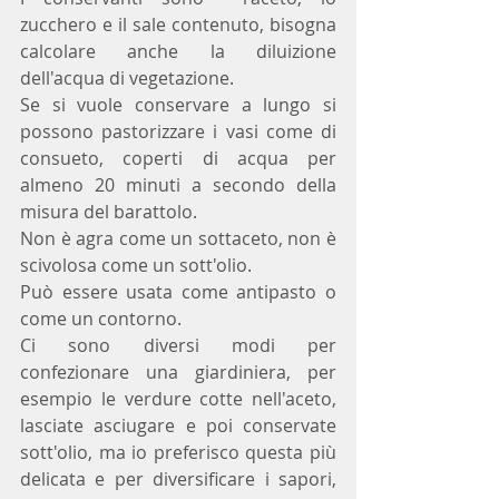
zucchero e il sale contenuto, bisogna 
calcolare anche la diluizione 
dell'acqua di vegetazione.
Se si vuole conservare a lungo si 
possono pastorizzare i vasi come di 
consueto, coperti di acqua per 
almeno 20 minuti a secondo della 
misura del barattolo.
Non è agra come un sottaceto, non è 
scivolosa come un sott'olio.
Può essere usata come antipasto o 
come un contorno.
Ci sono diversi modi per 
confezionare una giardiniera, per 
esempio le verdure cotte nell'aceto, 
lasciate asciugare e poi conservate 
sott'olio, ma io preferisco questa più 
delicata e per diversificare i sapori, 