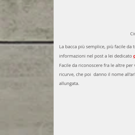
Ci
La bacca più semplice, più facile da t
informazioni nel post a lei dedicato 
Facile da riconoscere fra le altre per
ricurve, che poi  danno il nome all'
allungata.