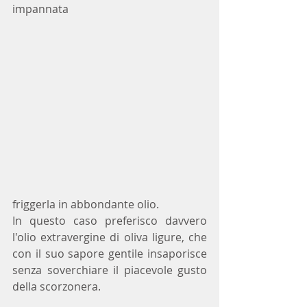
impannata
friggerla in abbondante olio. 
In questo caso preferisco davvero 
l'olio extravergine di oliva ligure, che 
con il suo sapore gentile insaporisce 
senza soverchiare il piacevole gusto 
della scorzonera.