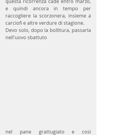
questa ricorrenza cade entro marzo, 
e quindi ancora in tempo per 
raccogliere la scorzonera, insieme a 
carciofi e altre verdure di stagione. 
Devo solo, dopo la bollitura, passarla 
nell'uovo sbattuto
nel pane grattugiato e così 