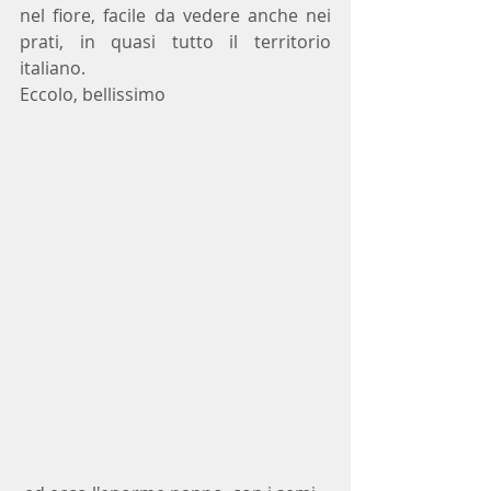
nel fiore, facile da vedere anche nei 
prati, in quasi tutto il territorio 
italiano.
Eccolo, bellissimo