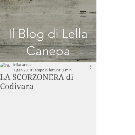
Il Blog di Lella
Canepa
lellacanepa
1 gen 2018
Tempo di lettura: 3 min
LA SCORZONERA di
Codivara