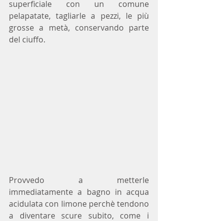
superficiale con un comune 
pelapatate, tagliarle a pezzi, le più 
grosse a metà, conservando parte 
del ciuffo.
Provvedo a metterle 
immediatamente a bagno in acqua 
acidulata con limone perchè tendono 
a diventare scure subito, come i 