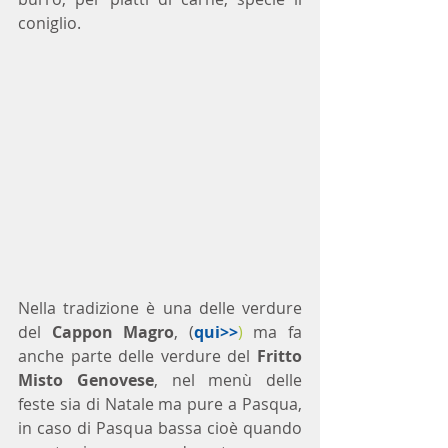
coniglio.  
Nella tradizione è una delle verdure 
del 
Cappon Magro
, (
qui>>
)
 ma fa 
anche parte delle verdure del 
Fritto 
Misto Genovese
, nel menù delle 
feste sia di Natale ma pure a Pasqua, 
in caso di Pasqua bassa cioè quando 