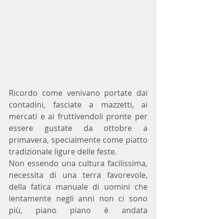
Ricordo come venivano portate dai 
contadini, fasciate a mazzetti, ai 
mercati e ai fruttivendoli pronte per 
essere gustate da ottobre a 
primavera, specialmente come piatto 
tradizionale ligure delle feste.
Non essendo una cultura facilissima, 
necessita di una terra favorevole, 
della fatica manuale di uomini che 
lentamente negli anni non ci sono 
più, piano piano è andata 