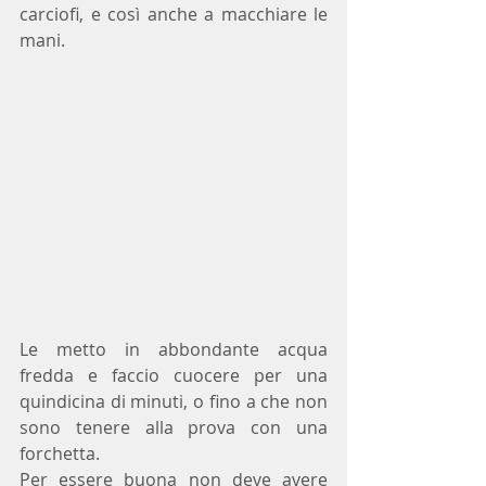
carciofi, e così anche a macchiare le 
mani.
Le metto in abbondante acqua 
fredda e faccio cuocere per una 
quindicina di minuti, o fino a che non 
sono tenere alla prova con una 
forchetta. 
Per essere buona non deve avere 